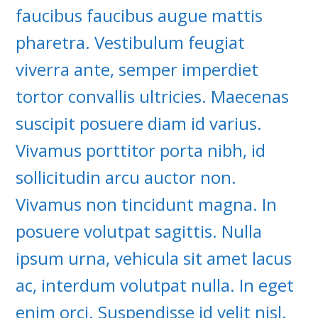
faucibus faucibus augue mattis
pharetra. Vestibulum feugiat
viverra ante, semper imperdiet
tortor convallis ultricies. Maecenas
suscipit posuere diam id varius.
Vivamus porttitor porta nibh, id
sollicitudin arcu auctor non.
Vivamus non tincidunt magna. In
posuere volutpat sagittis. Nulla
ipsum urna, vehicula sit amet lacus
ac, interdum volutpat nulla. In eget
enim orci. Suspendisse id velit nisl.