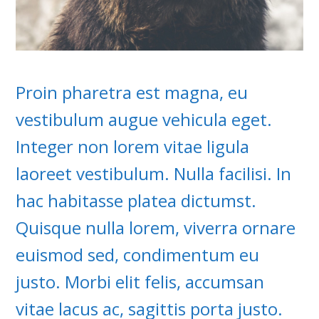
Proin pharetra est magna, eu
vestibulum augue vehicula eget.
Integer non lorem vitae ligula
laoreet vestibulum. Nulla facilisi. In
hac habitasse platea dictumst.
Quisque nulla lorem, viverra ornare
euismod sed, condimentum eu
justo. Morbi elit felis, accumsan
vitae lacus ac, sagittis porta justo.