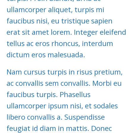
ullamcorper aliquet, turpis mi
faucibus nisi, eu tristique sapien
erat sit amet lorem. Integer eleifend
tellus ac eros rhoncus, interdum
dictum eros malesuada.
Nam cursus turpis in risus pretium,
ac convallis sem convallis. Morbi eu
faucibus turpis. Phasellus
ullamcorper ipsum nisi, et sodales
libero convallis a. Suspendisse
feugiat id diam in mattis. Donec